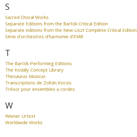
S
Sacred Choral Works
Separate Editions from the Bartók Critical Edition
Separate editions from the New Liszt Complete Critical Edition
Série d'orchestres d'harmonie d'EMB
T
The Bartók Performing Editions
The Kodály Concept Library
Thesaurus Musicus
Transcriptions de Zoltán Kocsis
Trésor pour ensembles a cordes
W
Wiener Urtext
Worldwide Works