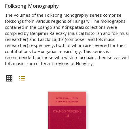
Folksong Monography
The volumes of the Folksong Monography series comprise
folksongs from various regions of Hungary. The monographs
contained in the Csángo and Kőrispataki collections were
compiled by Benjámin Rajeczky (musical historian and folk musi
researcher) and László Lajtha (composer and folk music
researcher) respectively, both of whom are revered for their
contributions to Hungarian musicology. This series is
recommended for those who wish to acquaint themselves wit
folk music from different regions of Hungary.