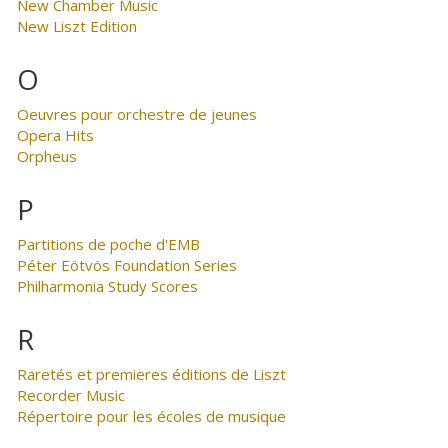
New Chamber Music
New Liszt Edition
O
Oeuvres pour orchestre de jeunes
Opera Hits
Orpheus
P
Partitions de poche d'EMB
Péter Eötvös Foundation Series
Philharmonia Study Scores
R
Raretés et premieres éditions de Liszt
Recorder Music
Répertoire pour les écoles de musique