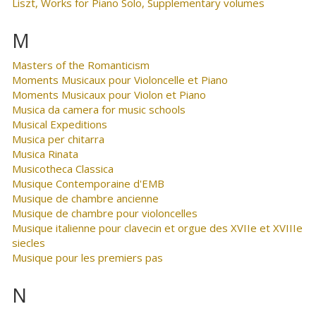
Liszt, Works for Piano Solo, Supplementary volumes
M
Masters of the Romanticism
Moments Musicaux pour Violoncelle et Piano
Moments Musicaux pour Violon et Piano
Musica da camera for music schools
Musical Expeditions
Musica per chitarra
Musica Rinata
Musicotheca Classica
Musique Contemporaine d'EMB
Musique de chambre ancienne
Musique de chambre pour violoncelles
Musique italienne pour clavecin et orgue des XVIIe et XVIIIe
siecles
Musique pour les premiers pas
N