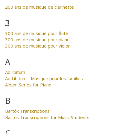
200 ans de musique de clarinette
3
300 ans de musique pour flute
300 ans de musique pour piano
300 ans de musique pour violon
A
Ad libitum
Ad Libitum - Musique pour les families
Album Series for Piano
B
Bartók Transcriptions
Bartók Transcriptions for Music Students
C