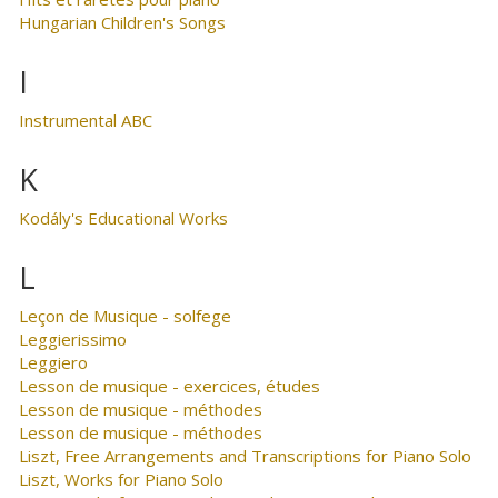
Hungarian Children's Songs
I
Instrumental ABC
K
Kodály's Educational Works
L
Leçon de Musique - solfege
Leggierissimo
Leggiero
Lesson de musique - exercices, études
Lesson de musique - méthodes
Lesson de musique - méthodes
Liszt, Free Arrangements and Transcriptions for Piano Solo
Liszt, Works for Piano Solo