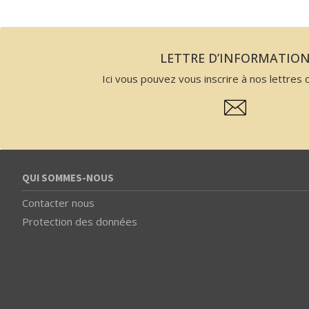
LETTRE D’INFORMATIO
Ici vous pouvez vous inscrire à nos lettres d
QUI SOMMES-NOUS
Contacter nous
Protection des données