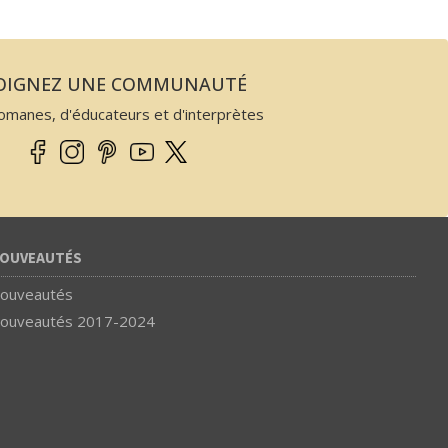
JOIGNEZ UNE COMMUNAUTÉ
omanes, d'éducateurs et d'interprètes
OUVEAUTÉS
ouveautés
ouveautés 2017-2024