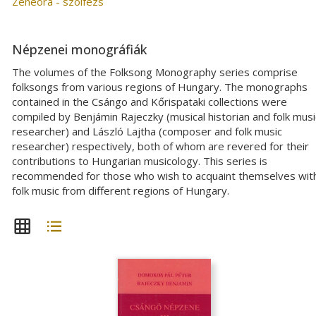
Zeneóra - szolfézs
Népzenei monográfiák
The volumes of the Folksong Monography series comprise
folksongs from various regions of Hungary. The monographs
contained in the Csángo and Kőrispataki collections were
compiled by Benjámin Rajeczky (musical historian and folk musi
researcher) and László Lajtha (composer and folk music
researcher) respectively, both of whom are revered for their
contributions to Hungarian musicology. This series is
recommended for those who wish to acquaint themselves wit
folk music from different regions of Hungary.