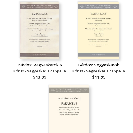
Bárdos: Vegyeskarok 6
Bárdos: Vegyeskarok
Kórus - Vegyeskar a cappella
Kórus - Vegyeskar a cappella
$13.99
$11.99