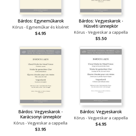
Bárdos: Egyneműkarok
Bárdos: Vegyeskarok -
Húsvéti ünnepkör
Kórus - Egyneműkar és kíséret
Kórus - Vegyeskar a cappella
$4.95
$5.50
Bárdos: Vegyeskarok -
Bárdos: Vegyeskarok
Karácsonyi ünnepkör
Kórus - Vegyeskar a cappella
Kórus - Vegyeskar a cappella
$4.95
$3.95