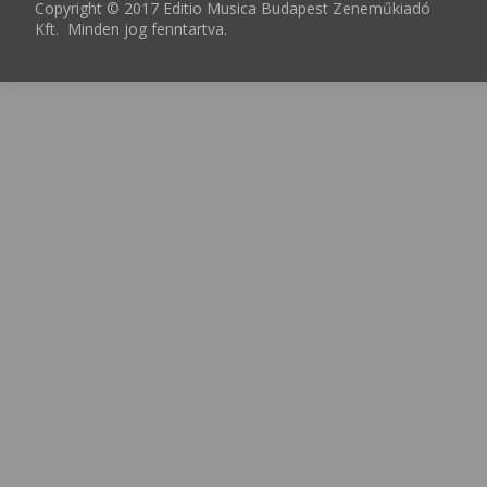
Copyright © 2017 Editio Musica Budapest Zeneműkiadó
Kft. Minden jog fenntartva.