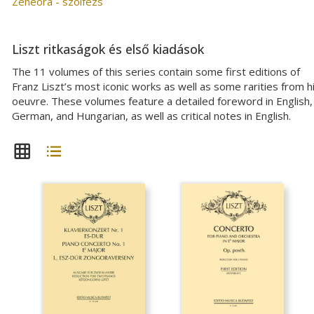
Zeneóra - szolfézs
Liszt ritkaságok és első kiadások
The 11 volumes of this series contain some first editions of
Franz Liszt’s most iconic works as well as some rarities from h
oeuvre. These volumes feature a detailed foreword in English,
German, and Hungarian, as well as critical notes in English.