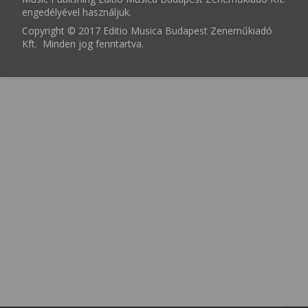
engedélyével használjuk.
Copyright © 2017 Editio Musica Budapest Zeneműkiadó
Kft. Minden jog fenntartva.