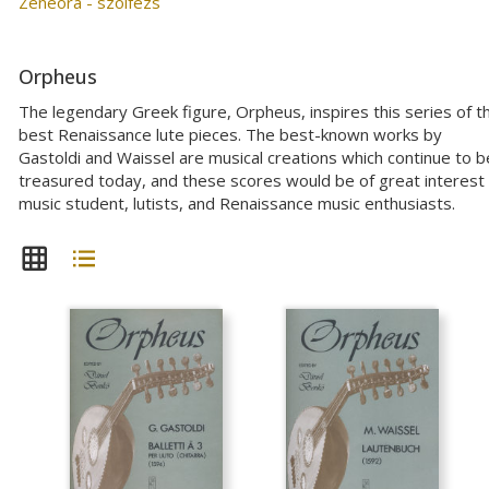
Zeneóra - szolfézs
Orpheus
The legendary Greek figure, Orpheus, inspires this series of t
best Renaissance lute pieces. The best-known works by
Gastoldi and Waissel are musical creations which continue to b
treasured today, and these scores would be of great interest
music student, lutists, and Renaissance music enthusiasts.