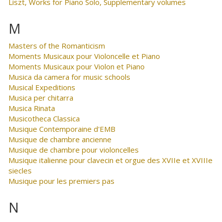
Liszt, Works for Piano Solo, Supplementary volumes
M
Masters of the Romanticism
Moments Musicaux pour Violoncelle et Piano
Moments Musicaux pour Violon et Piano
Musica da camera for music schools
Musical Expeditions
Musica per chitarra
Musica Rinata
Musicotheca Classica
Musique Contemporaine d'EMB
Musique de chambre ancienne
Musique de chambre pour violoncelles
Musique italienne pour clavecin et orgue des XVIIe et XVIIIe
siecles
Musique pour les premiers pas
N