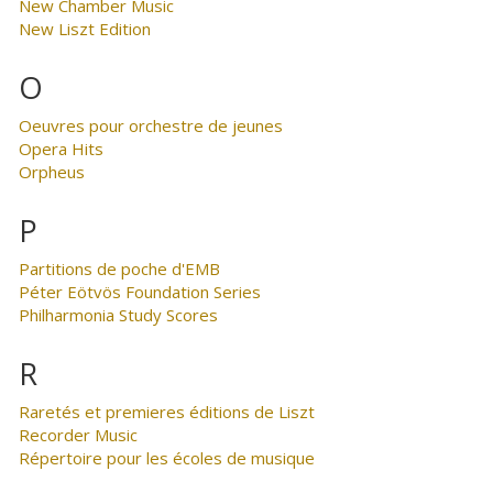
New Chamber Music
New Liszt Edition
O
Oeuvres pour orchestre de jeunes
Opera Hits
Orpheus
P
Partitions de poche d'EMB
Péter Eötvös Foundation Series
Philharmonia Study Scores
R
Raretés et premieres éditions de Liszt
Recorder Music
Répertoire pour les écoles de musique