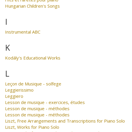
Hungarian Children's Songs
I
Instrumental ABC
K
Kodály's Educational Works
L
Leçon de Musique - solfege
Leggierissimo
Leggiero
Lesson de musique - exercices, études
Lesson de musique - méthodes
Lesson de musique - méthodes
Liszt, Free Arrangements and Transcriptions for Piano Solo
Liszt, Works for Piano Solo