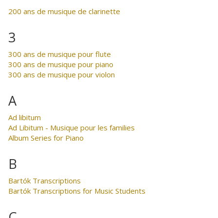
200 ans de musique de clarinette
3
300 ans de musique pour flute
300 ans de musique pour piano
300 ans de musique pour violon
A
Ad libitum
Ad Libitum - Musique pour les families
Album Series for Piano
B
Bartók Transcriptions
Bartók Transcriptions for Music Students
C