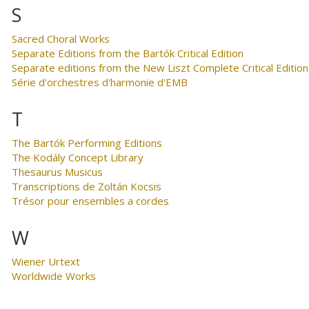
S
Sacred Choral Works
Separate Editions from the Bartók Critical Edition
Separate editions from the New Liszt Complete Critical Edition
Série d'orchestres d'harmonie d'EMB
T
The Bartók Performing Editions
The Kodály Concept Library
Thesaurus Musicus
Transcriptions de Zoltán Kocsis
Trésor pour ensembles a cordes
W
Wiener Urtext
Worldwide Works