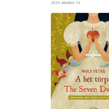
2025. október 13.