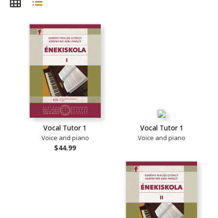
Vocal Tutor 1
Vocal Tutor 1
Voice and piano
Voice and piano
$44.99