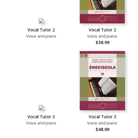
Vocal Tutor 2
Vocal Tutor 2
Voice and piano
Voice and piano
$38.99
Vocal Tutor 3
Vocal Tutor 3
Voice and piano
Voice and piano
$48.00