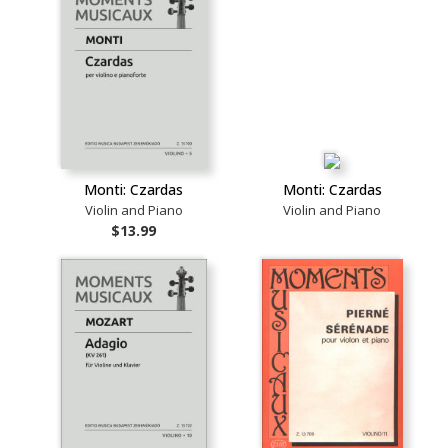
Monti: Czardas
Monti: Czardas
Violin and Piano
Violin and Piano
$13.99