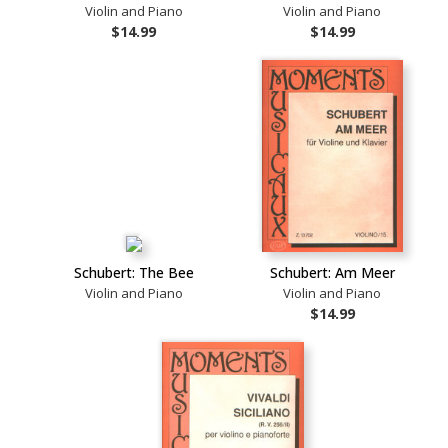
Violin and Piano
Violin and Piano
$14.99
$14.99
Schubert: The Bee
Schubert: Am Meer
Violin and Piano
Violin and Piano
$14.99