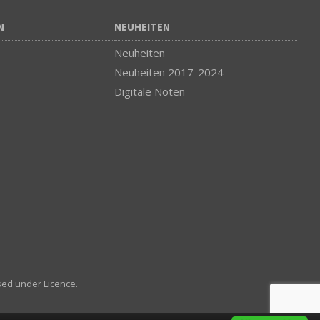
N
NEUHEITEN
Neuheiten
Neuheiten 2017-2024
Digitale Noten
sed under Licence.