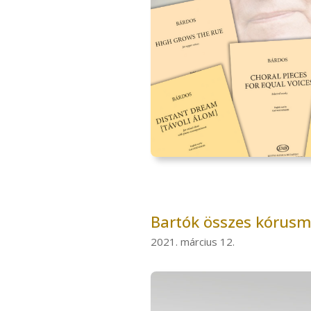
Bartók összes kórusm
2021. március 12.