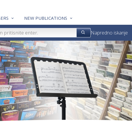
ERS
NEW PUBLICATIONS
Napredno iskanje