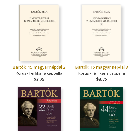
Bartók: 15 magyar népdal 2
Bartók: 15 magyar népdal 3
Kórus - Férfikar a cappella
Kórus - Férfikar a cappella
$3.75
$3.75