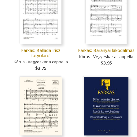
Farkas: Ballada Irisz
Farkas: Baranyai lakodalmas
fátyoláról
Kórus - Vegyeskar a cappella
Kórus - Vegyeskar a cappella
$3.95
$3.75