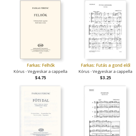
Farkas: Felhők
Farkas: Futás a gond elől
Kórus - Vegyeskar a cappella
Kórus - Vegyeskar a cappella
$4.75
$3.25