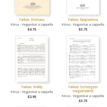
Farkas: Emmaus
Farkas: Epigramma
Kórus - Vegyeskar a cappella
Kórus - Vegyeskar a cappella
$4.75
$3.75
Farkas: Erdély
Farkas: Esztergom
megvételéről
Kórus - Vegyeskar a cappella
Kórus - Vegyeskar a cappella
$2.95
$3.75