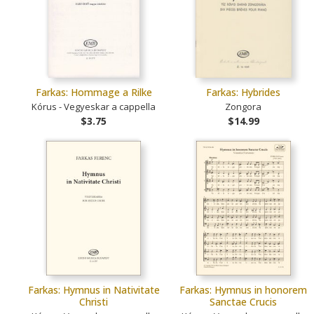
Farkas: Hommage a Rilke
Farkas: Hybrides
Kórus - Vegyeskar a cappella
Zongora
$3.75
$14.99
Farkas: Hymnus in Nativitate
Farkas: Hymnus in honorem
Christi
Sanctae Crucis