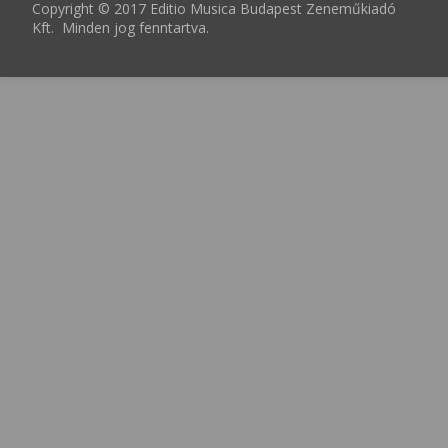
Copyright © 2017 Editio Musica Budapest Zeneműkiadó
Kft. Minden jog fenntartva.