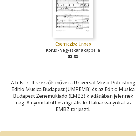
Csemiczky: Ünnep
Kórus - Vegyeskar a cappella
$3.95
A felsorolt szerzők művei a Universal Music Publishing
Editio Musica Budapest (UMPEMB) és az Editio Musica
Budapest Zeneműkiadó (EMBZ) kiadásában jelennek
meg. A nyomtatott és digitális kottakiadványokat az
EMBZ terjeszti.