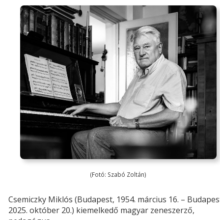
(Fotó: Szabó Zoltán)
Csemiczky Miklós (Budapest, 1954. március 16. – Budapes
2025. október 20.) kiemelkedő magyar zeneszerző,