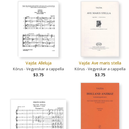
Vajda: Alleluja
Vajda: Ave maris stella
Kórus - Vegyeskar a cappella
Kórus - Vegyeskar a cappella
$3.75
$3.75